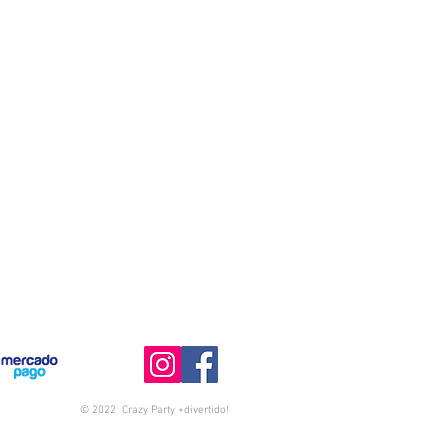
© 2022 Crazy Party +divertido!