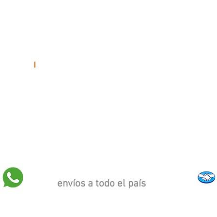
casino
envíos a todo el país