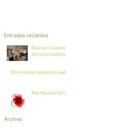
Entradas recientes
Descubrí nuestro
exclusivo espacio.
¡Estrenamos nuevo sitio web!
Red Passion Party
Archivo