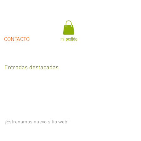
CONTACTO
mi pedido
Entradas destacadas
¡Estrenamos nuevo sitio web!