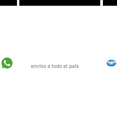
envíos a todo el país