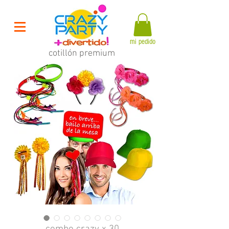
mi pedido
cotillón premium